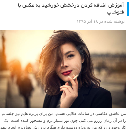
آموزش اضافه کردن درخشش خورشید به عکس با
فتوشاپ
نوشته شده در ۱۸ آذر ۱۳۹۵
من عاشق عکاسی در ساعات طلایی هستم. من برای پرتره هایم نیز جلساتم
را در آن زمان رزرو می کنم، چون نور بسیار نرم و مسحور کننده است. یک
کار وجود دارد که من به ویژه دوست دارم هنگام پردازش تصاویرم انجام دهم