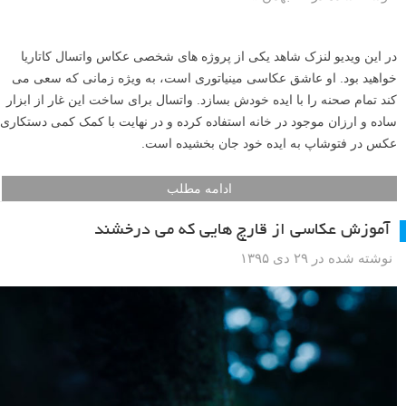
در این ویدیو لنزک شاهد یکی از پروژه های شخصی عکاس واتسال کاتاریا
خواهید بود. او عاشق عکاسی مینیاتوری است، به ویژه زمانی که سعی می
کند تمام صحنه را با ایده خودش بسازد. واتسال برای ساخت این غار از ابزار
ساده و ارزان موجود در خانه استفاده کرده و در نهایت با کمک کمی دستکاری
عکس در فتوشاپ به ایده خود جان بخشیده است.
ادامه مطلب
آموزش عکاسی از قارچ هایی که می درخشند
نوشته شده در ۲۹ دی ۱۳۹۵