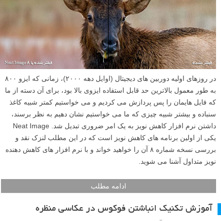
در روزهای اولیه دوربین های دیجیتال (اوایل دهه ۲۰۰۰)، زمانی که ایزو ۸۰۰
به طور معمول بالاترین حد قابل استفاده ایزوی بالا بود، برای آن دسته از ما
که فایل هایمان را پس پردازش می کردیم و می خواستیم کمتر شبیه کاغذ
سنباده و بیشتر شبیه چیزی که ما می خواستیم نشان دهیم به نظر برسند،
داشتن نرم افزار کاهش نویز به یک امر ضروری تبدیل شد. Neat Image
یکی از اولین برنامه های کاهش نویز است که در این مطلب لنزک نقد و
بررسی نسخه شماره ۸ آن را خواهید خواند و با نرم افزار های کاهش دهنده
نویز متداول آشنا می شوید.
ادامه مطلب
آموزش تکنیک انباشتن فوکوس در عکاسی منظره