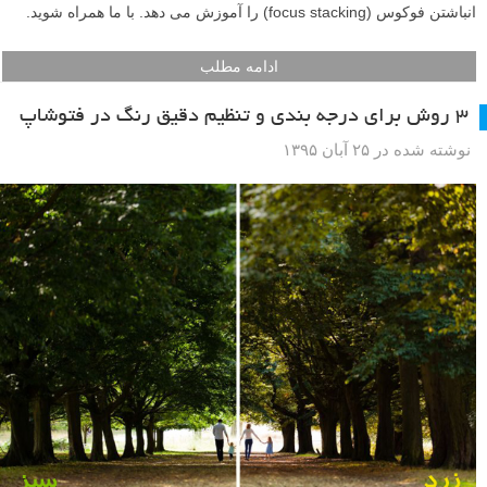
انباشتن فوکوس (focus stacking) را آموزش می دهد. با ما همراه شوید.
ادامه مطلب
۳ روش برای درجه بندی و تنظیم دقیق رنگ در فتوشاپ
نوشته شده در ۲۵ آبان ۱۳۹۵