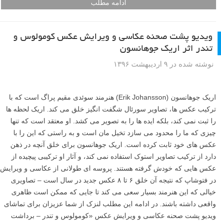
ادامه مطلب
ویدیو پشت صحنه عکاسی و ویرایش عکس کومولوس و
تندر اثر اریک جوهانسون
نوشته شده در ۹ اردیبهشت ۱۳۹۶