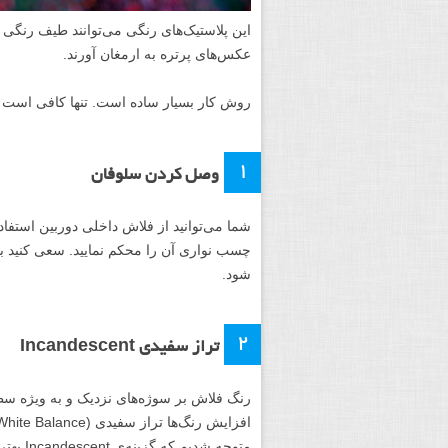
این پلاستیک‌های رنگی می‌توانند طیف رنگی م
عکس‌های پرتره به ارمغان آورند.
روش کار بسیار ساده است. تنها کافی است پ
۱
وصل کردن سلوفان