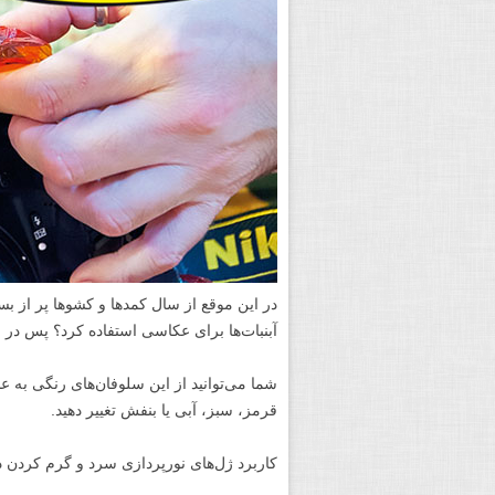
در این موقع از سال کمدها و کشوها پر از ب
آبنبات‌ها برای عکاسی استفاده کرد؟ پس در ا
شما می‌توانید از این سلوفان‌های رنگی به عن
قرمز، سبز، آبی یا بنفش تغییر دهید.
کاربرد ژل‌های نورپردازی سرد و گرم کردن