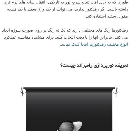
طوری که به جای افت تند و سریع نور به تاریکی، انتقال سایه های نرم تری
داشته باشید. اگر رفلکتور ندارید، می توانید از یک ورق سفید یا یک قطعه
مقوای سفید استفاده کنید.
رفلکتورها رنگ های مختلفی دارند که یک ته رنگ بر روی صورت سوژه ایجاد
می کنند، بنابراین آنها را با دقت انتخاب کنید. برای مشاهده مقایسه عملکرد
انواع مختلف رفلکتورها اینجا کلیک نمایید
.
تعریف: نورپردازی رامبراند چیست؟