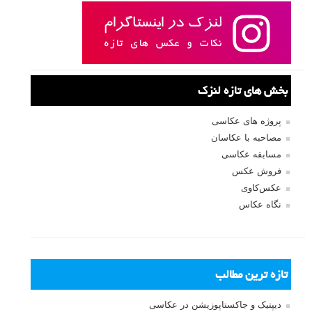
بخش های تازه لنزک
پروژه های عکاسی
مصاحبه با عکاسان
مسابقه عکاسی
فروش عکس
عکس‌کاوی
نگاه عکاس
تازه ترین مطالب
دیپتیک و جاکستا‌پوزیشن در عکاسی