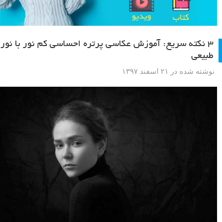
۳ نکته سریع: آموزش عکاسی پرتره احساسی کم نور با نور
طبیعی
نوشته شده در ۲۱ اسفند ۱۳۹۷