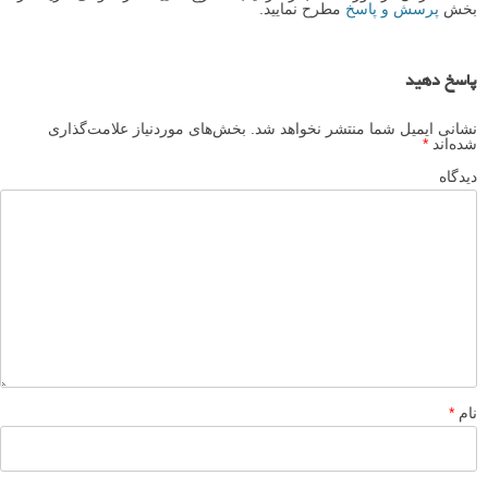
بخش
پرسش و پاسخ
مطرح نمایید.
پاسخ دهید
نشانی ایمیل شما منتشر نخواهد شد.
بخش‌های موردنیاز علامت‌گذاری
شده‌اند
*
دیدگاه
نام
*