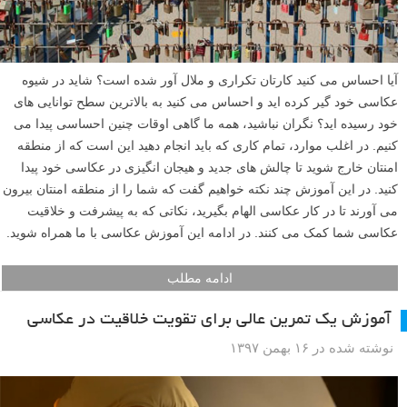
آیا احساس می کنید کارتان تکراری و ملال آور شده است؟ شاید در شیوه
عکاسی خود گیر کرده اید و احساس می کنید به بالاترین سطح توانایی های
خود رسیده اید؟ نگران نباشید، همه ما گاهی اوقات چنین احساسی پیدا می
کنیم. در اغلب موارد، تمام کاری که باید انجام دهید این است که از منطقه
امنتان خارج شوید تا چالش های جدید و هیجان انگیزی در عکاسی خود پیدا
کنید. در این آموزش چند نکته خواهیم گفت که شما را از منطقه امنتان بیرون
می آورند تا در کار عکاسی الهام بگیرید، نکاتی که به پیشرفت و خلاقیت
عکاسی شما کمک می کنند. در ادامه این آموزش عکاسی با ما همراه شوید.
ادامه مطلب
آموزش یک تمرین عالی برای تقویت خلاقیت در عکاسی
نوشته شده در ۱۶ بهمن ۱۳۹۷