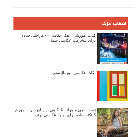
انتخاب لنزک
کتاب آموزشی «هک عکاسی» - مراحلی ساده
برای پیشرفت عکاسی شما
نکات عکاسی مینیمالیستی
ژست دهی ماهرانه با آگاهی از زبان بدن - آموزش
3 نکته ساده برای بهبود عکاسی پرتره