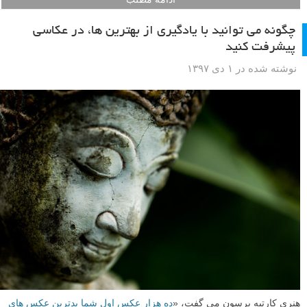
چگونه می توانید با یادگیری از بهترین ها، در عکاسی
پیشرفت کنید
نوشته شده در ۱ دی ۱۳۹۷
هنری کارتیه برسون می گفت، «
ده هزار عکس اول شما بدترین عکس های