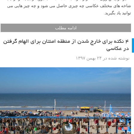
شاخه های مختلف عکاسی چه چیزی حاصل می شود و چه چیز هایی می
توانید یاد بگیرید.
ادامه مطلب
۴ نکته برای خارج شدن از منطقه امنتان برای الهام گرفتن
در عکاسی
نوشته شده در ۲۴ بهمن ۱۳۹۷