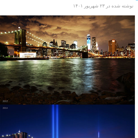
نوشته شده در ۲۳ شهریور ۱۴۰۱