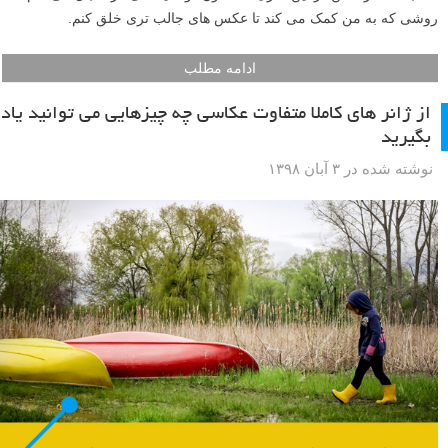
روشی که به من کمک می کند تا عکس های جالب تری خلق کنم.
ادامه مطلب
از ژانر های کاملا متفاوت عکاسی چه چیزهایی می توانید یاد
بگیرید
نوشته شده در ۳ آبان ۱۳۹۸