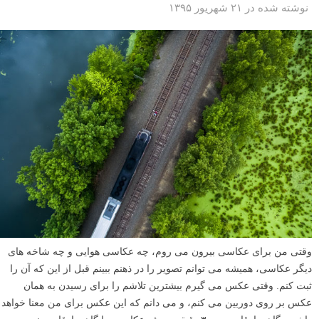
نوشته شده در ۲۱ شهریور ۱۳۹۵
وقتی من برای عکاسی بیرون می روم، چه عکاسی هوایی و چه شاخه های
دیگر عکاسی، همیشه می توانم تصویر را در ذهنم ببینم قبل از این که آن را
ثبت کنم. وقتی عکس می گیرم بیشترین تلاشم را برای رسیدن به همان
عکس بر روی دوربین می کنم، و می دانم که این عکس برای من معنا خواهد