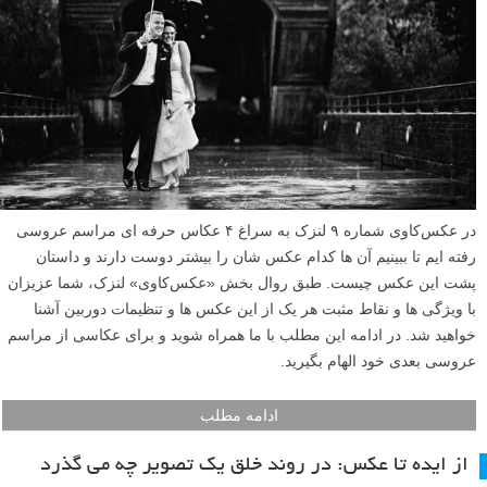
در عکس‌کاوی شماره ۹ لنزک به سراغ ۴ عکاس حرفه ای مراسم عروسی
رفته ایم تا ببینیم آن ها کدام عکس شان را بیشتر دوست دارند و داستان
پشت این عکس چیست. طبق روال بخش «عکس‌کاوی» لنزک، شما عزیزان
با ویژگی ها و نقاط مثبت هر یک از این عکس ها و تنظیمات دوربین آشنا
خواهید شد. در ادامه این مطلب با ما همراه شوید و برای عکاسی از مراسم
عروسی بعدی خود الهام بگیرید.
ادامه مطلب
از ایده تا عکس: در روند خلق یک تصویر چه می گذرد