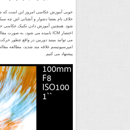
خوبی آموزش عکاسی امروز این است که شما ر
خلاف نام بعضا دشوار و آنچنانی اش چه سبک
اختصار ICM نامیده می شود، به صور
می توانید ببینید دوربین در واقع چطور حرکت 
امپرسیونیسم علاقه مند شدید، مطالعه مقاله
پیشنهاد می کنیم.