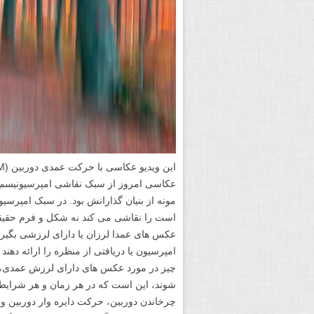
مونه از بنیان گذارانش بود. در سبک امپرس
است را نقاشی می کند نه شکل و فرم حقیقی
عکس های عمدا لرزان یا دارای لرزشی بگیرید
امپرسیون یا دریافتی از منظره را ارائه دهند
شوند، این است که در هر زمان و هر شرایط
چرخاندن دوربین، حرکت دایره وار دوربین و ب