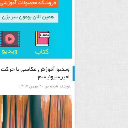
امپرسیونیسم
نوشته شده در ۲۰ بهمن ۱۳۹۷