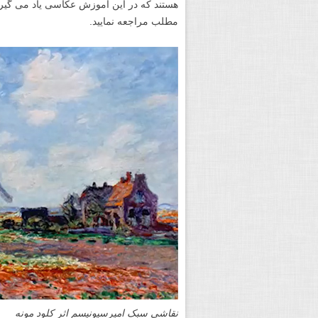
هستند که در این آموزش عکاسی یاد می گیری
مطلب مراجعه نمایید.
نقاشی سبک امپرسیونیسم اثر کلود مونه