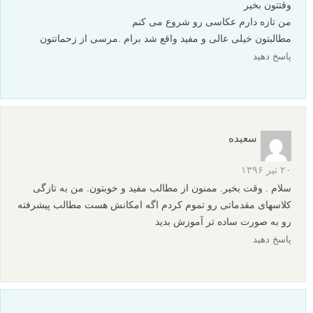
وقتتون بخیر
من تازه دارم عکاسی رو شروع می کنم
مطالبتون خیلی عالی و مفید واقع شد برام .مرسی از زحماتتون
پاسخ دهید
سعیده
۲۰ تیر ۱۳۹۶
سلام . وقت بخیر. ممنون از مطالب مفید و خوبتون. من به تازگی
کلاسهای مقدماتی رو تموم کردم اگه امکانش هست مطالب پیشرفته
رو به صورت ساده تر آموزش بدید
پاسخ دهید