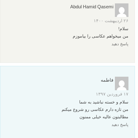
Abdul Hamid Qasemi
۲۶ اردیبهشت ۱۴۰۰
سلام!
من میخواهم عکاسی را بیاموزم
پاسخ دهید
فاطمه
۱۷ فروردین ۱۳۹۷
سلام و خسته نباشید به شما
من تازه دارم عکاسی رو شروع میکنم
مطالبتون عالیه خیلی ممنون
پاسخ دهید