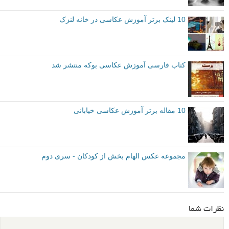
10 لینک برتر آموزش عکاسی در خانه لنزک
کتاب فارسی آموزش عکاسی بوکه منتشر شد
10 مقاله برتر آموزش عکاسی خیابانی
مجموعه عکس الهام بخش از کودکان - سری دوم
نظرات شما