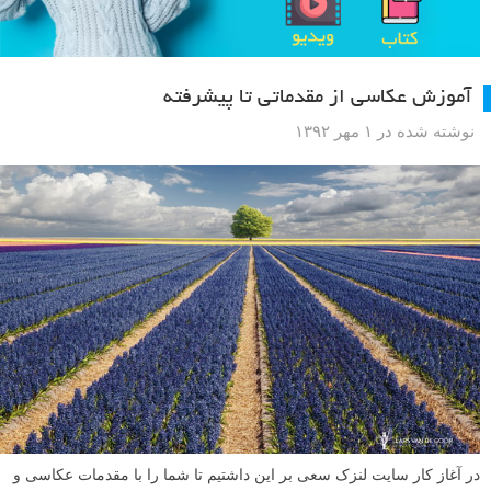
آموزش عکاسی از مقدماتی تا پیشرفته
نوشته شده در ۱ مهر ۱۳۹۲
در آغاز کار سایت لنزک سعی بر این داشتیم تا شما را با مقدمات عکاسی و