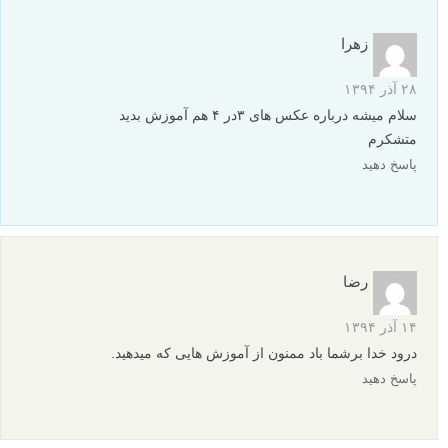
زهرا
۲۸ آذر ۱۳۹۴
سلام میشه درباره عکس های ۳در ۴ هم آموزش بدید
متشکرم
پاسخ دهید
رضا
۱۴ آذر ۱۳۹۴
درود خدا برشما باد ممنون از آموزش هایی که میدهید.
پاسخ دهید