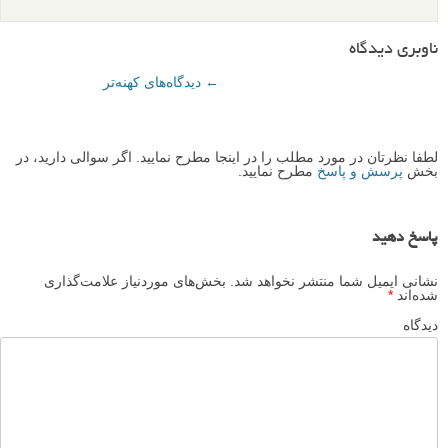
ناوبری دیدگاه
← دیدگاه‌های کهنه‌تر
لطفا نظرتان در مورد مطلب را در اینجا مطرح نمایید. اگر سوالی دارید، در
بخش
پرسش و پاسخ
مطرح نمایید.
پاسخ دهید
نشانی ایمیل شما منتشر نخواهد شد.
بخش‌های موردنیاز علامت‌گذاری
شده‌اند
*
دیدگاه