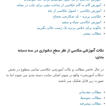
آموزش گام به گام عکاسی از ساعت مچی برای چاپ در مجله
آموزش عکاسی – اصول عکاسی از ماه
عکاسی پرتره – مُد شکارچی شجاع
آموزش عکاسی سیاه و سفید
چگونه برای عکس پرتره یک ژست عالی بگیریم
مطالب بیشتر
نکات آموزشی عکاسی از نظر سطح دشواری در سه دسته
بندی:
در حال حاضر مطالب و نکات آموزشی عکاسی تمامی سطوح در بخش
«نکات آموزشی» واقع در منوی اصلی سایت دسته بندی می شوند اما به
صورت زیر قابل تفکیک می باشند.
مطالب مقدماتی
مطالب متوسط
مطالب پیشرفته