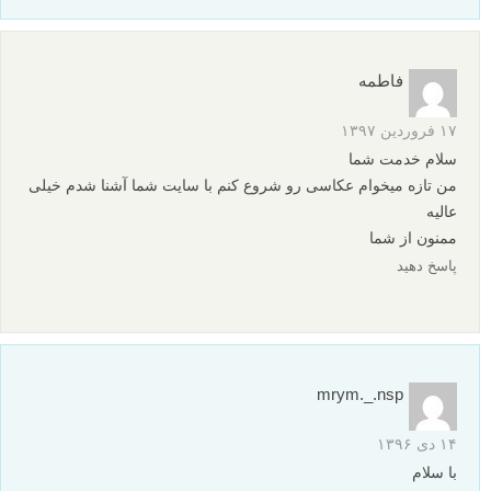
فاطمه
۱۷ فروردین ۱۳۹۷
سلام خدمت شما
من تازه میخوام عکاسی رو شروع کنم با سایت شما آشنا شدم خیلی
عالیه
ممنون از شما
پاسخ دهید
mrym._.nsp
۱۴ دی ۱۳۹۶
با سلام