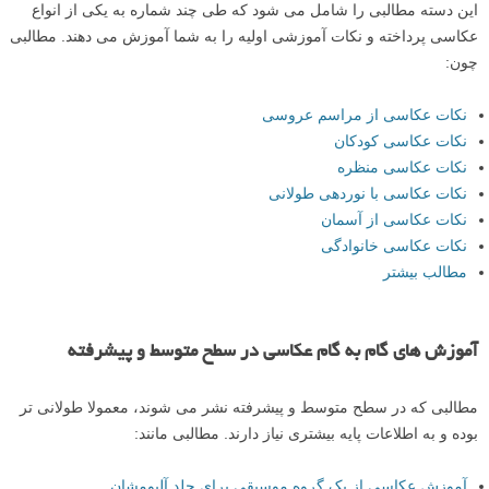
این دسته مطالبی را شامل می شود که طی چند شماره به یکی از انواع
عکاسی پرداخته و نکات آموزشی اولیه را به شما آموزش می دهند. مطالبی
چون:
نکات عکاسی از مراسم عروسی
نکات عکاسی کودکان
نکات عکاسی منظره
نکات عکاسی با نوردهی طولانی
نکات عکاسی از آسمان
نکات عکاسی خانوادگی
مطالب بیشتر
آموزش های گام به گام عکاسی در سطح متوسط و پیشرفته
مطالبی که در سطح متوسط و پیشرفته نشر می شوند، معمولا طولانی تر
بوده و به اطلاعات پایه بیشتری نیاز دارند. مطالبی مانند:
آموزش عکاسی از یک گروه موسیقی برای جلد آلبومشان