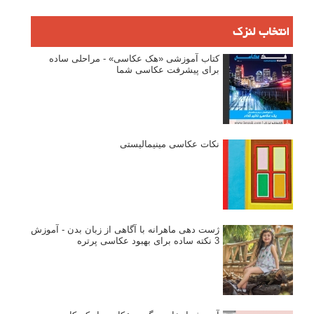
انتخاب لنزک
کتاب آموزشی «هک عکاسی» - مراحلی ساده
برای پیشرفت عکاسی شما
نکات عکاسی مینیمالیستی
ژست دهی ماهرانه با آگاهی از زبان بدن - آموزش
3 نکته ساده برای بهبود عکاسی پرتره