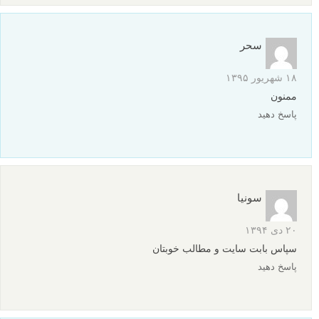
سحر
۱۸ شهریور ۱۳۹۵
ممنون
پاسخ دهید
سونیا
۲۰ دی ۱۳۹۴
سپاس بابت سایت و مطالب خوبتان
پاسخ دهید